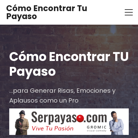
Cómo Encontrar Tu
Payaso
Cómo Encontrar TU 
Payaso
...para Generar Risas, Emociones y 
Aplausos como un Pro